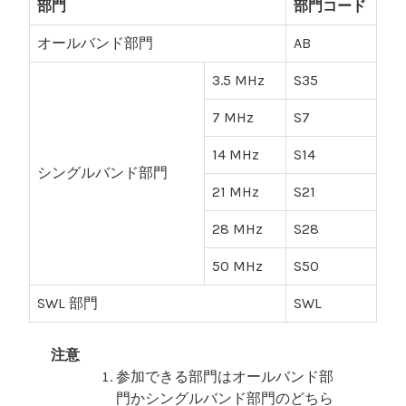
部門
部門コード
オールバンド部門
AB
3.5 MHz
S35
7 MHz
S7
14 MHz
S14
シングルバンド部門
21 MHz
S21
28 MHz
S28
50 MHz
S50
SWL 部門
SWL
注意
参加できる部門はオールバンド部
門かシングルバンド部門のどちら