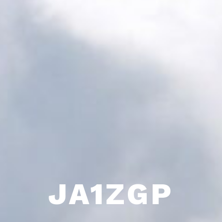
JA1ZGP