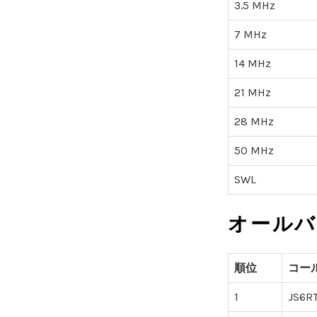
3.5 MHz
7 MHz
14 MHz
21 MHz
28 MHz
50 MHz
SWL
オールバ
順位
コー
1
JS6RT