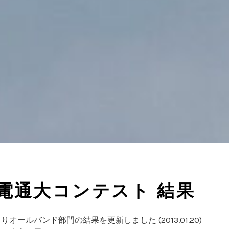
回電通大コンテスト 結果
オールバンド部門の結果を更新しました (2013.01.20)