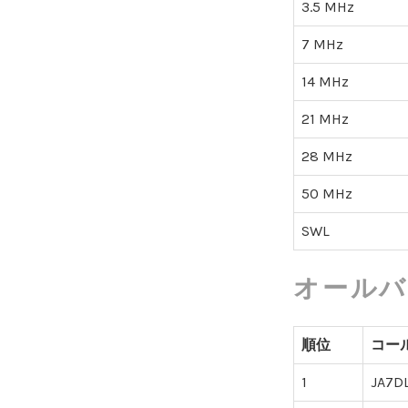
3.5 MHz
7 MHz
14 MHz
21 MHz
28 MHz
50 MHz
SWL
オールバ
順位
コー
1
JA7D