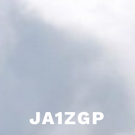
JA1ZGP