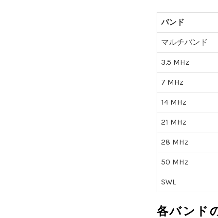
バンド
マルチバンド
3.5 MHz
7 MHz
14 MHz
21 MHz
28 MHz
50 MHz
SWL
各バンド