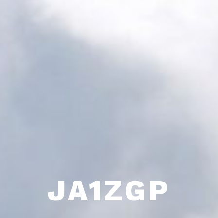
JA1ZGP