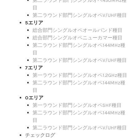
第二ラウンド部門シングルオペ430MHz種
目
第二ラウンド部門シングルオペV/UHF種目
5エリア
総合部門シングルオペオールバンド種目
総合部門シングルオペニューカマー種目
第二ラウンド部門シングルオペ144MHz種
目
第二ラウンド部門シングルオペV/UHF種目
7エリア
第一ラウンド部門シングルオペ1.2GHz種目
第二ラウンド部門シングルオペ144MHz種
目
0エリア
第一ラウンド部門シングルオペSHF種目
第二ラウンド部門シングルオペ144MHz種
目
第二ラウンド部門シングルオペV/UHF種目
チェックログ