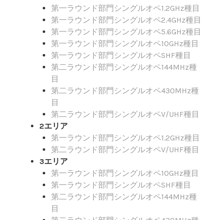
第一ラウンド部門シングルオペ1.2GHz種目
第一ラウンド部門シングルオペ2.4GHz種目
第一ラウンド部門シングルオペ5.6GHz種目
第一ラウンド部門シングルオペ10GHz種目
第一ラウンド部門シングルオペSHF種目
第二ラウンド部門シングルオペ144MHz種
目
第二ラウンド部門シングルオペ430MHz種
目
第二ラウンド部門シングルオペV/UHF種目
2エリア
第一ラウンド部門シングルオペ1.2GHz種目
第二ラウンド部門シングルオペV/UHF種目
3エリア
第一ラウンド部門シングルオペ10GHz種目
第一ラウンド部門シングルオペSHF種目
第二ラウンド部門シングルオペ144MHz種
目