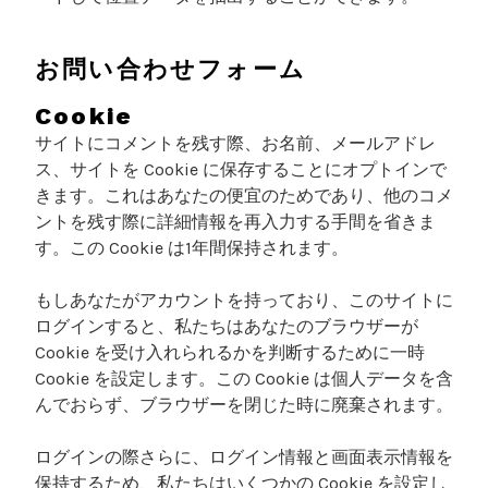
お問い合わせフォーム
Cookie
サイトにコメントを残す際、お名前、メールアドレ
ス、サイトを Cookie に保存することにオプトインで
きます。これはあなたの便宜のためであり、他のコメ
ントを残す際に詳細情報を再入力する手間を省きま
す。この Cookie は1年間保持されます。
もしあなたがアカウントを持っており、このサイトに
ログインすると、私たちはあなたのブラウザーが
Cookie を受け入れられるかを判断するために一時
Cookie を設定します。この Cookie は個人データを含
んでおらず、ブラウザーを閉じた時に廃棄されます。
ログインの際さらに、ログイン情報と画面表示情報を
保持するため、私たちはいくつかの Cookie を設定し