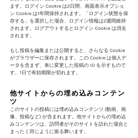
ます。ログイン Cookie は2日間、画面表示オプショ
ン Cookie は1年間保持されます。「ログイン状態を保
存する」を選択した場合、ログイン情報は2週間維持
されます。ログアウトするとログイン Cookie は消去
されます。
もし投稿を編集または公開すると、さらなる Cookie
がブラウザーに保存されます。この Cookie は個人デ
ータを含まず、単に変更した投稿の ID を示すもので
す。1日で有効期限が切れます。
他サイトからの埋め込みコンテン
ツ
このサイトの投稿には埋め込みコンテンツ (動画、画
像、投稿など) が含まれます。他サイトからの埋め込
みコンテンツは、訪問者がそのサイトを訪れた場合と
まったく同じように振る舞います。