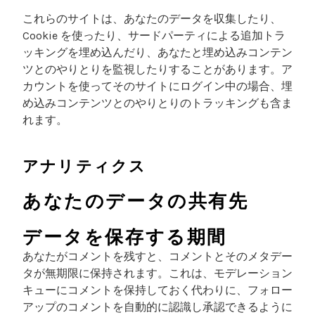
これらのサイトは、あなたのデータを収集したり、
Cookie を使ったり、サードパーティによる追加トラ
ッキングを埋め込んだり、あなたと埋め込みコンテン
ツとのやりとりを監視したりすることがあります。ア
カウントを使ってそのサイトにログイン中の場合、埋
め込みコンテンツとのやりとりのトラッキングも含ま
れます。
アナリティクス
あなたのデータの共有先
データを保存する期間
あなたがコメントを残すと、コメントとそのメタデー
タが無期限に保持されます。これは、モデレーション
キューにコメントを保持しておく代わりに、フォロー
アップのコメントを自動的に認識し承認できるように