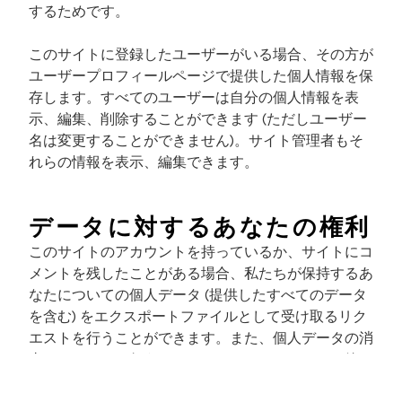
するためです。
このサイトに登録したユーザーがいる場合、その方が
ユーザープロフィールページで提供した個人情報を保
存します。すべてのユーザーは自分の個人情報を表
示、編集、削除することができます (ただしユーザー
名は変更することができません)。サイト管理者もそ
れらの情報を表示、編集できます。
データに対するあなたの権利
このサイトのアカウントを持っているか、サイトにコ
メントを残したことがある場合、私たちが保持するあ
なたについての個人データ (提供したすべてのデータ
を含む) をエクスポートファイルとして受け取るリク
エストを行うことができます。また、個人データの消
去リクエストを行うこともできます。これには、管
理、法律、セキュリティ目的のために保持する義務が