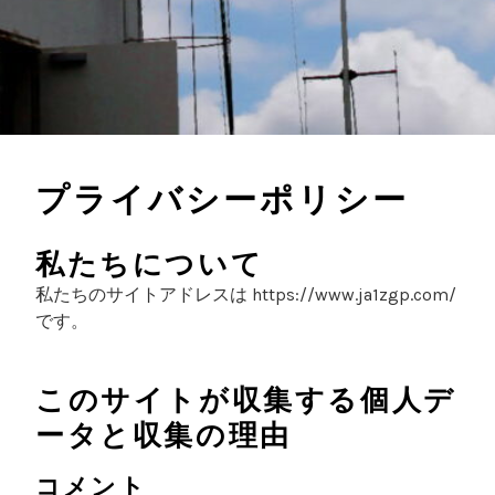
プライバシーポリシー
私たちについて
私たちのサイトアドレスは https://www.ja1zgp.com/
です。
このサイトが収集する個人デ
ータと収集の理由
コメント